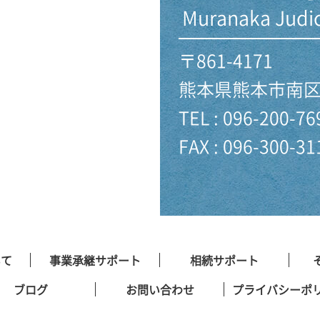
Muranaka Judici
〒861-4171
熊本県熊本市南区
TEL : 096-200-76
FAX : 096-300-31
いて
事業承継サポート
相続サポート
ブログ
お問い合わせ
プライバシーポ