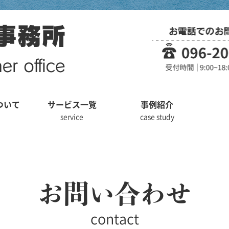
ついて
サービス一覧
事例紹介
service
case study
お問い合わせ
contact