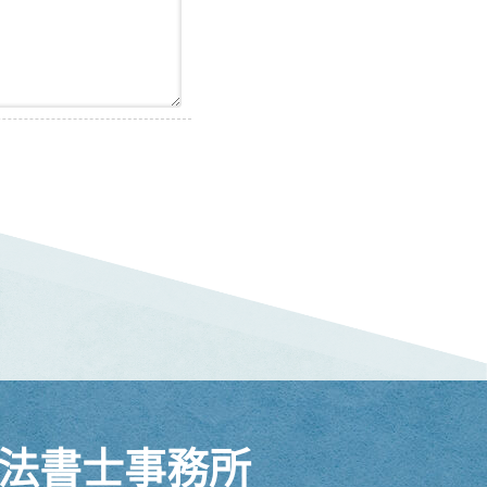
法書士事務所