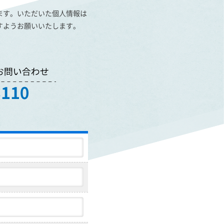
ます。いただいた個人情報は
すようお願いいたします。