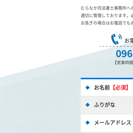
むらなか司法書士事務所へ
適切に管理しております。
お急ぎの場合はお電話でも
お名前
【必須】
ふりがな
メールアドレス