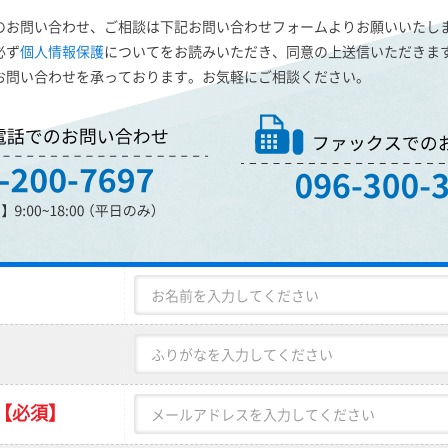
のお問い合わせ、ご相談は下記お問い合わせフォームよりお願いいたし
必ず
個人情報保護
についてをお読みいただき、同意の上送信いただきま
お問い合わせを承っております。お気軽にご相談ください。
【必須】