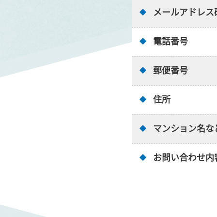
メールアドレス
電話番号
郵便番号
住所
マンション名な
お問い合わせ内