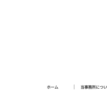
ホーム
当事務所につ