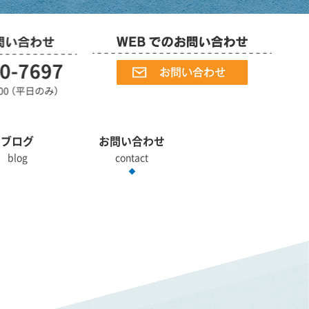
ブログ
お問い合わせ
blog
contact