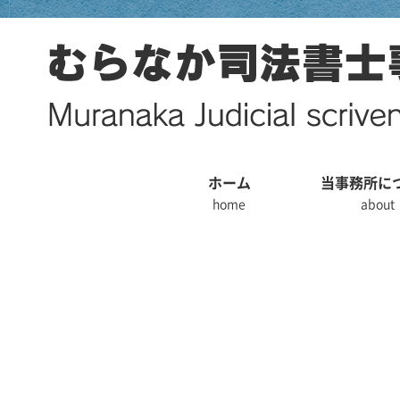
ホーム
当事務所に
home
about