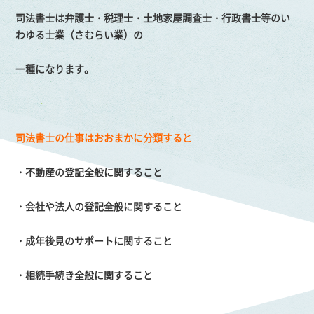
司法書士は弁護士・税理士・土地家屋調査士・行政書士等のい
わゆる士業（さむらい業）の
一種になります。
司法書士の仕事はおおまかに分類すると
・不動産の登記全般に関すること
・会社や法人の登記全般に関すること
・成年後見のサポートに関すること
・相続手続き全般に関すること