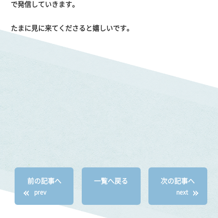
で発信していきます。
たまに見に来てくださると嬉しいです。
前の記事へ
一覧へ戻る
次の記事へ
prev
next