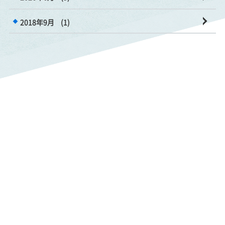
2018年9月
(1)