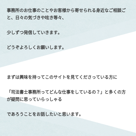
事務所のお仕事のことやお客様から寄せられる身近なご相談ご
と、日々の気づきや呟き等々、
少しずつ発信していきます。
どうぞよろしくお願いします。
まずは興味を持ってこのサイトを見てくださっている方に
「司法書士事務所ってどんな仕事をしているの？」と多くの方
が疑問に思っていらっしゃる
であろうことをお話したいと思います。