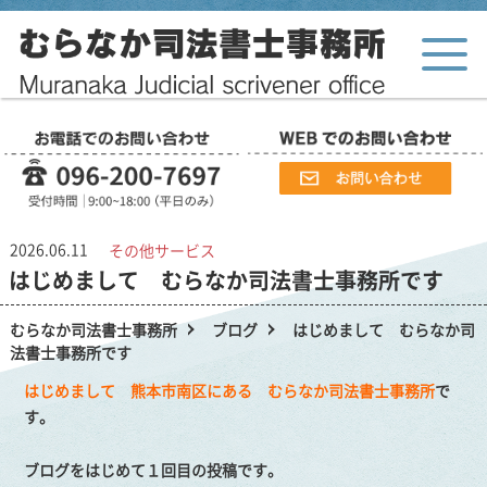
2026.06.11
その他サービス
はじめまして むらなか司法書士事務所です
むらなか司法書士事務所
ブログ
はじめまして むらなか司
法書士事務所です
はじめまして 熊本市南区にある むらなか司法書士事務所
で
す。
ブログをはじめて１回目の投稿です。