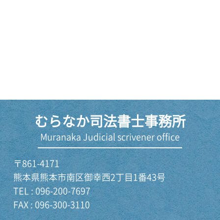
むらなか司法書士事務所
Muranaka Judicial scrivener office
〒861-4171
熊本県熊本市南区御幸西2丁目1番43号
TEL : 096-200-7697
FAX : 096-300-3110