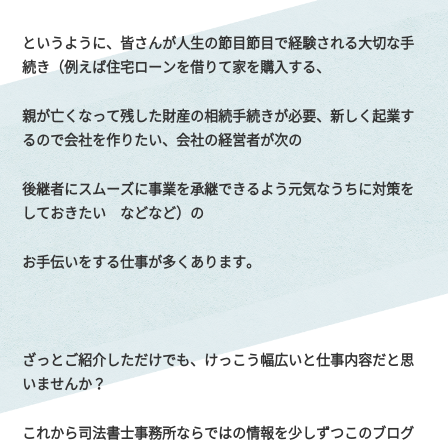
というように、皆さんが人生の節目節目で経験される大切な手
続き（例えば住宅ローンを借りて家を購入する、
親が亡くなって残した財産の相続手続きが必要、新しく起業す
るので会社を作りたい、会社の経営者が次の
後継者にスムーズに事業を承継できるよう元気なうちに対策を
しておきたい などなど）の
お手伝いをする仕事が多くあります。
ざっとご紹介しただけでも、けっこう幅広いと仕事内容だと思
いませんか？
これから司法書士事務所ならではの情報を少しずつこのブログ