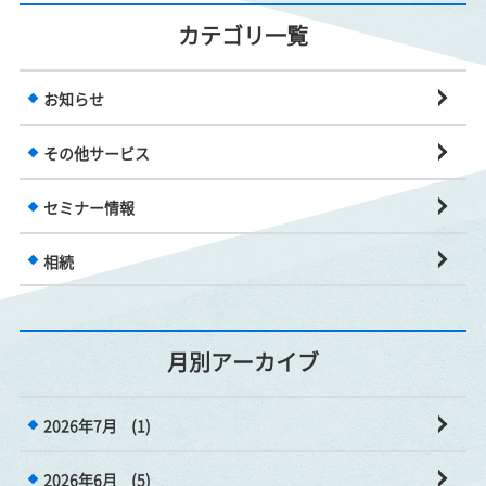
カテゴリ一覧
お知らせ
その他サービス
セミナー情報
相続
月別アーカイブ
2026年7月
(1)
2026年6月
(5)